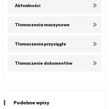
Aktualności
Tłumaczenia maszynowe
Tłumaczenia przysięgłe
Tłumaczenie dokumentów
Podobne wpisy