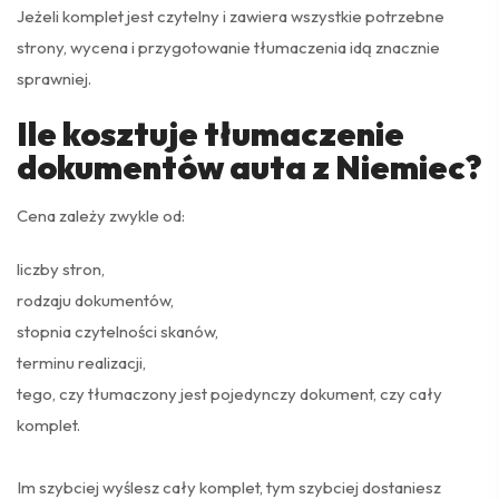
Jeżeli komplet jest czytelny i zawiera wszystkie potrzebne
strony, wycena i przygotowanie tłumaczenia idą znacznie
sprawniej.
Ile kosztuje tłumaczenie
dokumentów auta z Niemiec?
Cena zależy zwykle od:
liczby stron,
rodzaju dokumentów,
stopnia czytelności skanów,
terminu realizacji,
tego, czy tłumaczony jest pojedynczy dokument, czy cały
komplet.
Im szybciej wyślesz cały komplet, tym szybciej dostaniesz