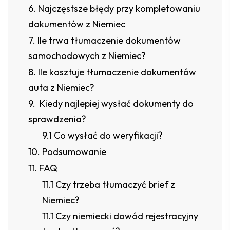
Najczęstsze błędy przy kompletowaniu
dokumentów z Niemiec
Ile trwa tłumaczenie dokumentów
samochodowych z Niemiec?
Ile kosztuje tłumaczenie dokumentów
auta z Niemiec?
Kiedy najlepiej wysłać dokumenty do
sprawdzenia?
Co wysłać do weryfikacji?
Podsumowanie
FAQ
Czy trzeba tłumaczyć brief z
Niemiec?
Czy niemiecki dowód rejestracyjny