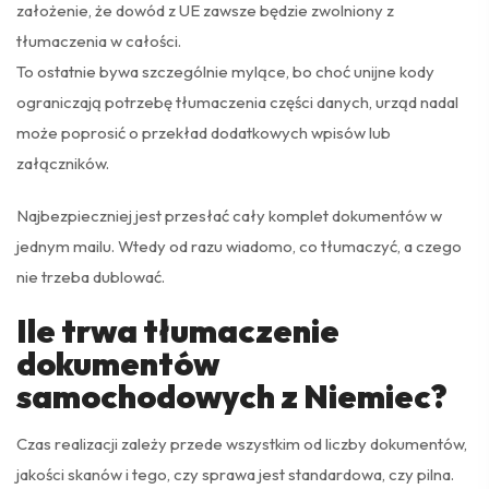
założenie, że dowód z UE zawsze będzie zwolniony z
tłumaczenia w całości.
To ostatnie bywa szczególnie mylące, bo choć unijne kody
ograniczają potrzebę tłumaczenia części danych, urząd nadal
może poprosić o przekład dodatkowych wpisów lub
załączników.
Najbezpieczniej jest przesłać cały komplet dokumentów w
jednym mailu. Wtedy od razu wiadomo, co tłumaczyć, a czego
nie trzeba dublować.
Ile trwa tłumaczenie
dokumentów
samochodowych z Niemiec?
Czas realizacji zależy przede wszystkim od liczby dokumentów,
jakości skanów i tego, czy sprawa jest standardowa, czy pilna.