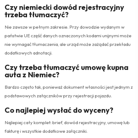
Czy niemiecki dowód rejestracyjny
trzeba tłumaczyć?
Nie zawsze w pełnym zakresie. Przy dowodzie wydanym w
państwie UE część danych oznaczonych kodami unijnymi może
nie wymagać tłumaczenia, ale urząd może zażądać przekładu
dodatkowych adnotacji.
Czy trzeba tłumaczyć umowę kupna
auta z Niemiec?
Bardzo często tak, ponieważ dokument własności jest jednym z
podstawowych załączników przy rejestracji pojazdu.
Co najlepiej wysłać do wyceny?
Najlepiej cały komplet: brief, dowód rejestracyjny, umowę lub
fakturę i wszystkie dodatkowe załączniki.