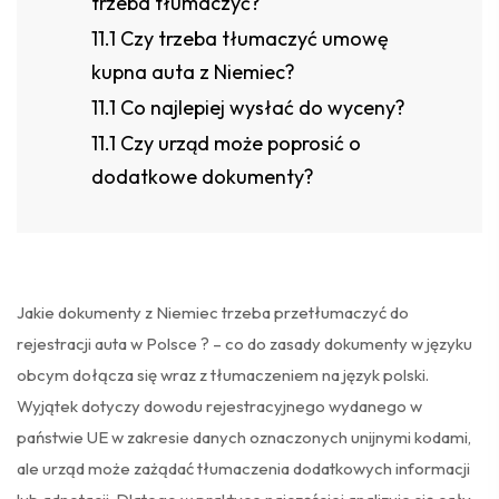
trzeba tłumaczyć?
Czy trzeba tłumaczyć umowę
kupna auta z Niemiec?
Co najlepiej wysłać do wyceny?
Czy urząd może poprosić o
dodatkowe dokumenty?
Jakie dokumenty z Niemiec trzeba przetłumaczyć do
rejestracji auta w Polsce ? – co do zasady dokumenty w języku
obcym dołącza się wraz z tłumaczeniem na język polski.
Wyjątek dotyczy dowodu rejestracyjnego wydanego w
państwie UE w zakresie danych oznaczonych unijnymi kodami,
ale urząd może zażądać tłumaczenia dodatkowych informacji