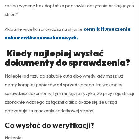
realną wycenę bez dopłat za poprawki i dosyłanie brakujących
stron.”
Aktualne widełki sprawdzisz na stronie
cennik tłumaczenia
dokumentów samochodowych
.
Kiedy najlepiej wysłać
dokumenty do sprawdzenia?
Najlepiej od razu po zakupie auta albo wtedy, gdy masz już
pełny komplet papierów od sprzedającego. Im wcześniej
sprawdzisz dokumenty, tym mniejsze ryzyko, że przy rejestracji
zabraknie ważnego załącznika albo okaże się, że urząd
potrzebuje tłumaczenia dodatkowej strony.
Co wysłać do weryfikacji?
Najlepiej: