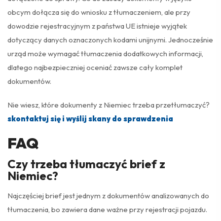
obcym dołącza się do wniosku z tłumaczeniem, ale przy
dowodzie rejestracyjnym z państwa UE istnieje wyjątek
dotyczący danych oznaczonych kodami unijnymi. Jednocześnie
urząd może wymagać tłumaczenia dodatkowych informacji,
dlatego najbezpieczniej oceniać zawsze cały komplet
dokumentów.
Nie wiesz, które dokumenty z Niemiec trzeba przetłumaczyć?
skontaktuj się i wyślij skany do sprawdzenia
FAQ
Czy trzeba tłumaczyć brief z
Niemiec?
Najczęściej brief jest jednym z dokumentów analizowanych do
tłumaczenia, bo zawiera dane ważne przy rejestracji pojazdu.