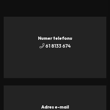
Numer telefonu
61 8133 674
Adres e-mail