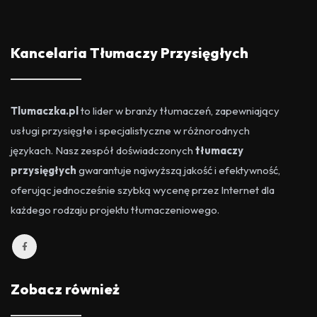
Kancelaria Tłumaczy Przysięgłych
Tlumaczka.pl
to lider w branży tłumaczeń, zapewniający
usługi przysięgłe i specjalistyczne w różnorodnych
językach. Nasz zespół doświadczonych
tłumaczy
przysięgłych
gwarantuje najwyższą jakość i efektywność,
oferując jednocześnie szybką wycenę przez Internet dla
każdego rodzaju projektu tłumaczeniowego.
Zobacz również