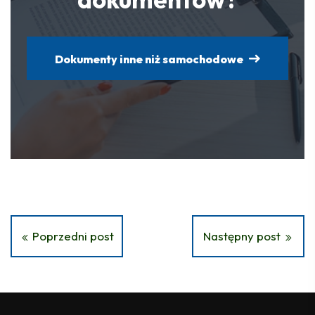
Dokumenty inne niż samochodowe
Poprzedni post
Następny post