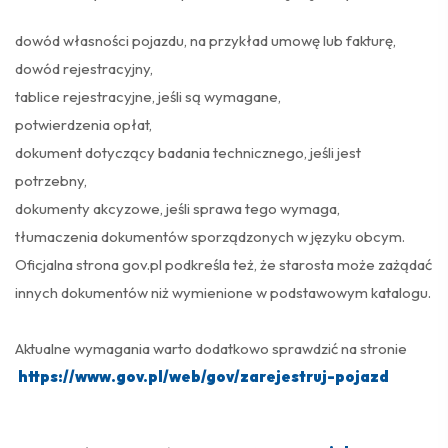
dowód własności pojazdu, na przykład umowę lub fakturę,
dowód rejestracyjny,
tablice rejestracyjne, jeśli są wymagane,
potwierdzenia opłat,
dokument dotyczący badania technicznego, jeśli jest
potrzebny,
dokumenty akcyzowe, jeśli sprawa tego wymaga,
tłumaczenia dokumentów sporządzonych w języku obcym.
Oficjalna strona gov.pl podkreśla też, że starosta może zażądać
innych dokumentów niż wymienione w podstawowym katalogu.
Aktualne wymagania warto dodatkowo sprawdzić na stronie
https://www.gov.pl/web/gov/zarejestruj-pojazd