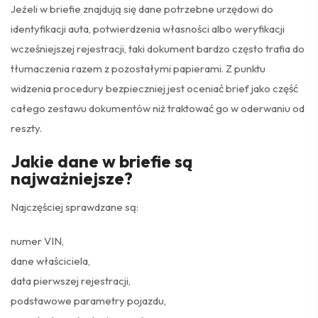
Jeżeli w briefie znajdują się dane potrzebne urzędowi do
identyfikacji auta, potwierdzenia własności albo weryfikacji
wcześniejszej rejestracji, taki dokument bardzo często trafia do
tłumaczenia razem z pozostałymi papierami. Z punktu
widzenia procedury bezpieczniej jest oceniać brief jako część
całego zestawu dokumentów niż traktować go w oderwaniu od
reszty.
Jakie dane w briefie są
najważniejsze?
Najczęściej sprawdzane są:
numer VIN,
dane właściciela,
data pierwszej rejestracji,
podstawowe parametry pojazdu,