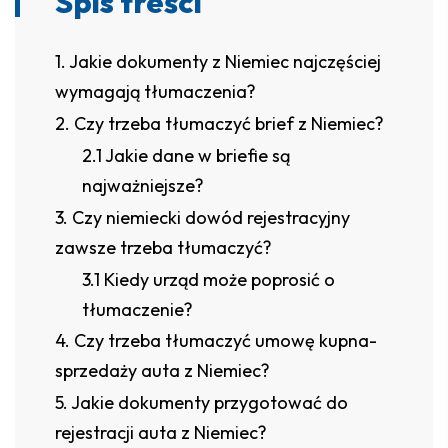
Spis treści
Jakie dokumenty z Niemiec najczęściej
wymagają tłumaczenia?
Czy trzeba tłumaczyć brief z Niemiec?
Jakie dane w briefie są
najważniejsze?
Czy niemiecki dowód rejestracyjny
zawsze trzeba tłumaczyć?
Kiedy urząd może poprosić o
tłumaczenie?
Czy trzeba tłumaczyć umowę kupna-
sprzedaży auta z Niemiec?
Jakie dokumenty przygotować do
rejestracji auta z Niemiec?