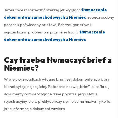
Jeżeli chcesz sprawdzić szerzej, jak wygląda
tłumaczenie
dokumentów samochodowych z Niemiec
, zobacz osobny
poradnik poświęcony briefowi, Fahrzeugbriefowi i
najczęstszym problemom przy rejestracji :
tłumaczenie
dokumentów samochodowych z Niemiec
Czy trzeba tłumaczyć brief z
Niemiec?
W wielu przypadkach właśnie brief jest dokumentem, o który
klienci pytają najczęściej. Potocznie nazwą „brief” określa się
dokumenty potwierdzające dane pojazdu i jego status
rejestracyjny, ale w praktyce liczy się nie sama nazwa, tylko to,
jakie informacje dokument zawiera.