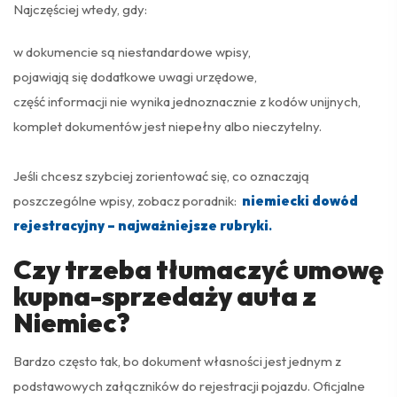
Najczęściej wtedy, gdy:
w dokumencie są niestandardowe wpisy,
pojawiają się dodatkowe uwagi urzędowe,
część informacji nie wynika jednoznacznie z kodów unijnych,
komplet dokumentów jest niepełny albo nieczytelny.
Jeśli chcesz szybciej zorientować się, co oznaczają
poszczególne wpisy, zobacz poradnik:
niemiecki dowód
rejestracyjny – najważniejsze rubryki
.
Czy trzeba tłumaczyć umowę
kupna-sprzedaży auta z
Niemiec?
Bardzo często tak, bo dokument własności jest jednym z
podstawowych załączników do rejestracji pojazdu. Oficjalne