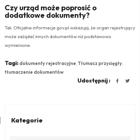
Czy urząd może poprosić o
dodatkowe dokumenty?
Tak. Oficjalne informacje gov.pl wskazują, że organ rejestrujący
może zażądać innych dokumentów niż podstawowo
wymienione.
Tagi:
dokumenty rejestracyjne
,
Tłumacz przysięgły
,
tłumaczenie dokumentów
Udostępnij :
Kategorie