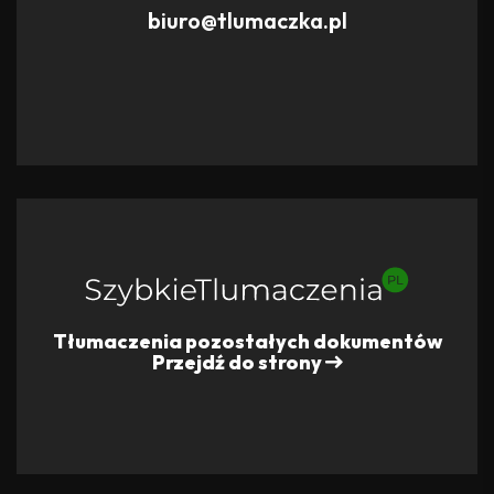
biuro@tlumaczka.pl
Tłumaczenia pozostałych dokumentów
Przejdź do strony